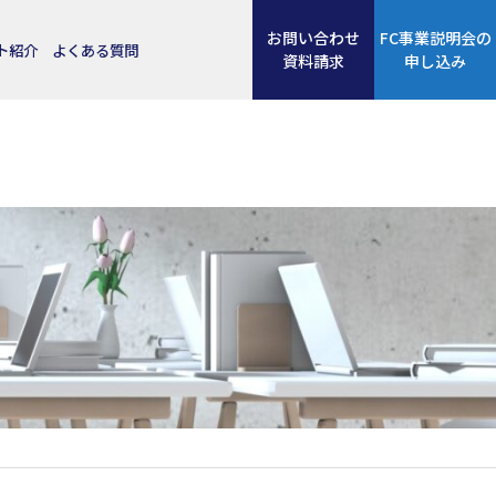
お問い合わせ
FC事業説明会の
ト紹介
よくある質問
資料請求
申し込み