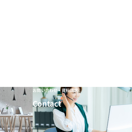
お問い合わせ・資料請求
Contact