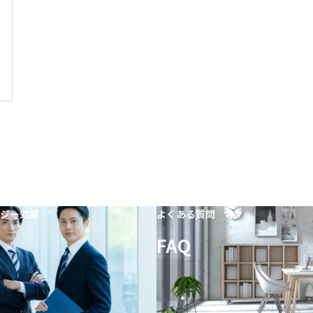
ジー効果
よくある質問
FAQ