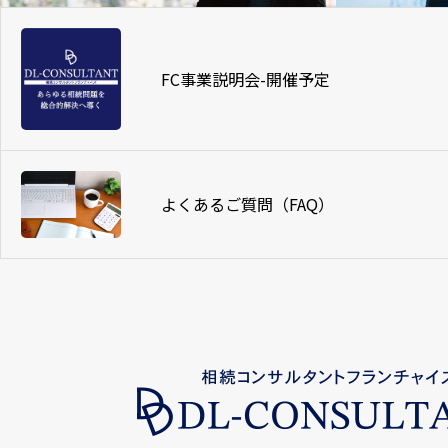
FC事業説明会-開催予定
よくあるご質問（FAQ）