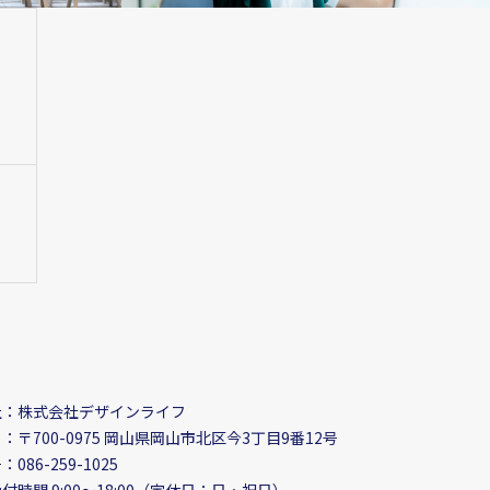
社：株式会社デザインライフ
〒700-0975
岡山県岡山市北区今3丁目9番12号
086-259-1025
付時間 9:00〜18:00（定休日：日・祝日）