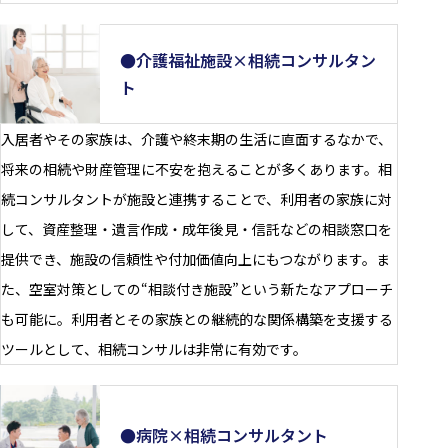
●介護福祉施設×相続コンサルタン
ト
入居者やその家族は、介護や終末期の生活に直面するなかで、
将来の相続や財産管理に不安を抱えることが多くあります。相
続コンサルタントが施設と連携することで、利用者の家族に対
して、資産整理・遺言作成・成年後見・信託などの相談窓口を
提供でき、施設の信頼性や付加価値向上にもつながります。ま
た、空室対策としての“相談付き施設”という新たなアプローチ
も可能に。利用者とその家族との継続的な関係構築を支援する
ツールとして、相続コンサルは非常に有効です。
●病院×相続コンサルタント