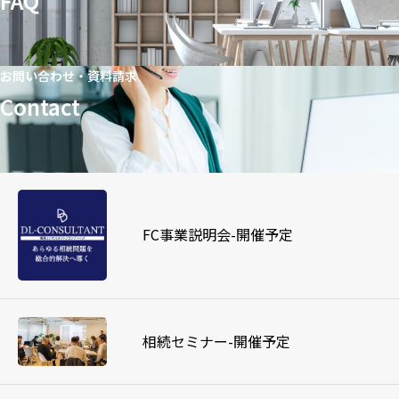
FAQ
お問い合わせ・資料請求
Contact
FC事業説明会-開催予定
相続セミナー-開催予定