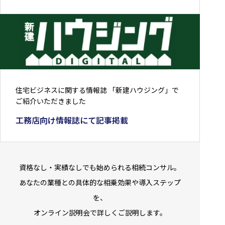
住宅ビジネスに関する情報誌 「新建ハウジング」で
ご紹介いただきました
工務店向け情報誌にて記事掲載
資格なし・実績なしでも始められる相続コンサル。
あなたの業種との具体的な相乗効果や導入ステップ
を、
オンライン説明会で詳しくご説明します。