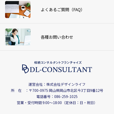
よくあるご質問（FAQ）
各種お問い合わせ
運営会社：株式会社デザインライフ
所 在 ：〒700-0975
岡山県岡山市北区今3丁目9番12号
電話番号：086-259-1025
営業・受付時間 9:00〜18:00（定休日：日・祝日）