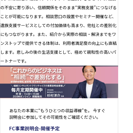
の不安に寄り添い、信頼関係をそのまま“実務支援”につなげる
ことが可能になります。相談窓口の設置やセミナー開催など、
遺族支援サービスとしての付加価値も高まり、他社との差別化
にもつながります。また、紹介から実際の相談・解決までをワ
ンストップで提供できる体制は、利用者満足度の向上にも直結
します。悲しみの後の生活支援として、極めて親和性の高いパ
ートナーです。
あなたの本業に“もうひとつの収益導線”を。 今すぐ
説明会に参加してその可能性をご確認ください。
FC事業説明会-開催予定