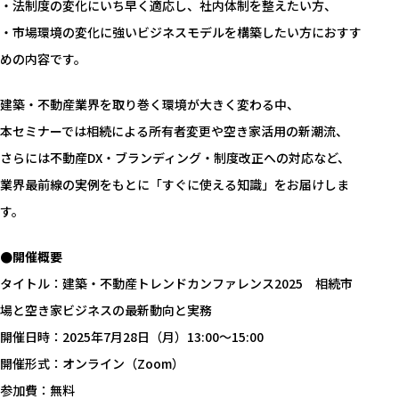
・法制度の変化にいち早く適応し、社内体制を整えたい方、
・市場環境の変化に強いビジネスモデルを構築したい方におすす
めの内容です。
建築・不動産業界を取り巻く環境が大きく変わる中、
本セミナーでは相続による所有者変更や空き家活用の新潮流、
さらには不動産DX・ブランディング・制度改正への対応など、
業界最前線の実例をもとに「すぐに使える知識」をお届けしま
す。
●開催概要
タイトル：建築・不動産トレンドカンファレンス2025 相続市
場と空き家ビジネスの最新動向と実務
開催日時：2025年7月28日（月）13:00～15:00
開催形式：オンライン（Zoom）
参加費：無料