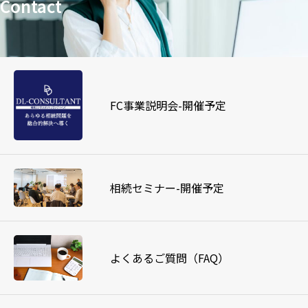
Contact
FC事業説明会-開催予定
相続セミナー-開催予定
よくあるご質問（FAQ）