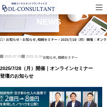
お知らせ
NEWS
お知らせ
お知らせ
,
相続セミナー
2025/7/28（月）開催｜オ
2025.07.09
2025.11.04
お知らせ
,
相続セミナー
2025/7/28（月）開催｜オンラインセミナー
登壇のお知らせ