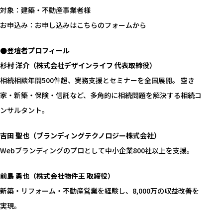
対象：建築・不動産事業者様
お申込み：
お申し込みはこちらのフォームから
●登壇者プロフィール
杉村 洋介（株式会社デザインライフ 代表取締役）
相続相談年間500件超、実務支援とセミナーを全国展開。 空き
家・新築・保険・信託など、多角的に相続問題を解決する相続コ
ンサルタント。
吉田 聖也（ブランディングテクノロジー株式会社）
Webブランディングのプロとして中小企業800社以上を支援。
前島 勇也（株式会社物件王 取締役）
新築・リフォーム・不動産営業を経験し、8,000万の収益改善を
実現。