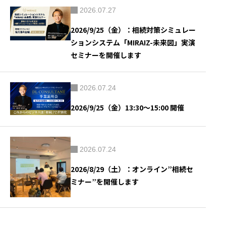
2026.07.27
2026/9/25（金）：相続対策シミュレー
ションシステム「MIRAIZ-未来図」実演
セミナーを開催します
2026.07.24
2026/9/25（金）13:30～15:00 開催
2026.07.24
2026/8/29（土）：オンライン”相続セ
ミナー”を開催します