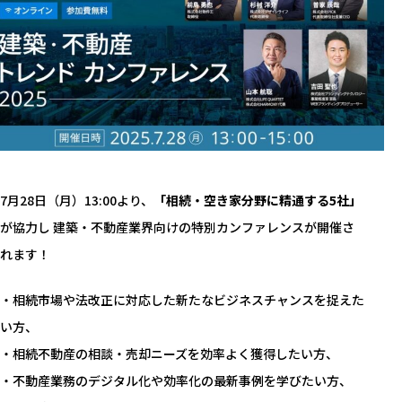
7月28日（月）13:00より、
「相続・空き家分野に精通する5社」
が協力し 建築・不動産業界向けの特別カンファレンスが開催さ
れます！
・相続市場や法改正に対応した新たなビジネスチャンスを捉えた
い方、
・相続不動産の相談・売却ニーズを効率よく獲得したい方、
・不動産業務のデジタル化や効率化の最新事例を学びたい方、