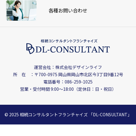
各種お問い合わせ
運営会社：株式会社デザインライフ
所 在 ：〒700-0975
岡山県岡山市北区今3丁目9番12号
電話番号：086-259-1025
営業・受付時間 9:00〜18:00（定休日：日・祝日）
© 2025 相続コンサルタントフランチャイズ
「DL-CONSULTANT」