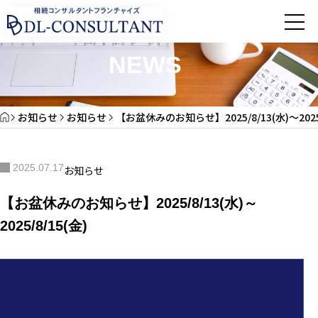
お知らせ
NEWS
お知らせ
お知らせ
【お盆休みのお知らせ】2025/8/13(水)～2025/
2025.07.17
お知らせ
【お盆休みのお知らせ】2025/8/13(水)～
2025/8/15(金)