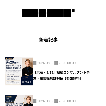
新着記事
2026.08.08
2026.08.09
【東京・9/29】相続コンサルタント事
業・業務提携説明会【参加無料】
2026.08.08
2026.08.09