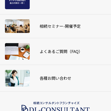
相続セミナー-開催予定
よくあるご質問（FAQ）
各種お問い合わせ