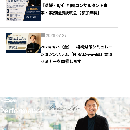
【愛媛・9/4】相続コンサルタント事
業・業務提携説明会【参加無料】
2026.07.27
2026/9/25（金）：相続対策シミュレー
ションシステム「MIRAIZ-未来図」実演
セミナーを開催します
事業実績
Performance