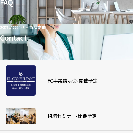
FAQ
お問い合わせ・資料請求
Contact
FC事業説明会-開催予定
相続セミナー-開催予定