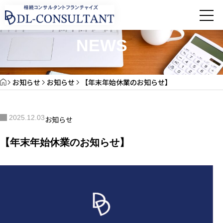
お知らせ
NEWS
お知らせ
お知らせ
【年末年始休業のお知らせ】
2025.12.03
お知らせ
【年末年始休業のお知らせ】