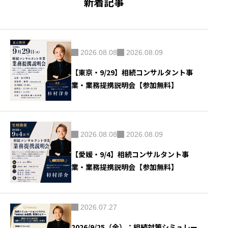
新着記事
2026.08.08
2026.08.09
【東京・9/29】相続コンサルタント事
業・業務提携説明会【参加無料】
2026.08.08
2026.08.09
【愛媛・9/4】相続コンサルタント事
業・業務提携説明会【参加無料】
2026.07.27
2026/9/25（金）：相続対策シミュレー