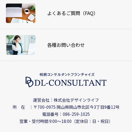
よくあるご質問（FAQ）
各種お問い合わせ
運営会社：株式会社デザインライフ
所 在 ：〒700-0975
岡山県岡山市北区今3丁目9番12号
電話番号：086-259-1025
営業・受付時間 9:00〜18:00（定休日：日・祝日）