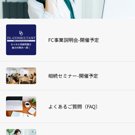
FC事業説明会-開催予定
相続セミナー-開催予定
よくあるご質問（FAQ）