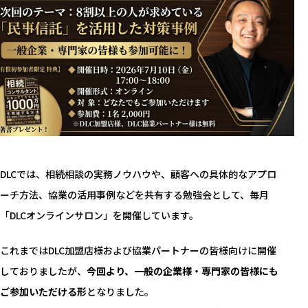
DLCでは、相続相談の実務ノウハウや、顧客への具体的なアプロ
ーチ方法、協業の活用事例などを共有する勉強会として、毎月
「DLCオンラインサロン」を開催しています。
これまではDLC加盟店様および協業パートナーの皆様向けに開催
しておりましたが、
今回より、一般の企業様・専門家の皆様にも
ご参加いただける形
となりました。