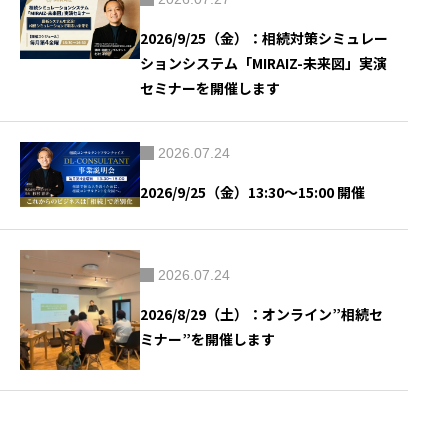
2026/9/25（金）：相続対策シミュレー
ションシステム「MIRAIZ-未来図」実演
セミナーを開催します
2026.07.24
2026/9/25（金）13:30～15:00 開催
2026.07.24
2026/8/29（土）：オンライン”相続セ
ミナー”を開催します