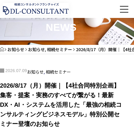
お知らせ
NEWS
お知らせ
お知らせ
,
相続セミナー
2026/8/17（月）開催
2026.07.09
お知らせ
,
相続セミナー
2026/8/17（月）開催｜【4社合同特別企画】
集客・提案・実務のすべてが繋がる！最新
DX・AI・システムを活用した「最強の相続コ
ンサルティングビジネスモデル」特別公開セ
ミナー登壇のお知らせ