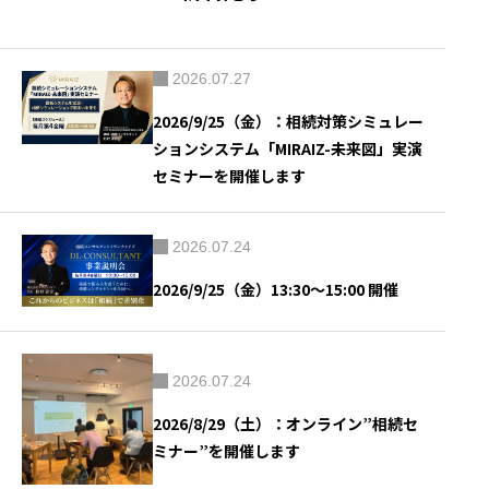
2026.07.27
2026/9/25（金）：相続対策シミュレー
ションシステム「MIRAIZ-未来図」実演
セミナーを開催します
2026.07.24
2026/9/25（金）13:30～15:00 開催
2026.07.24
2026/8/29（土）：オンライン”相続セ
ミナー”を開催します