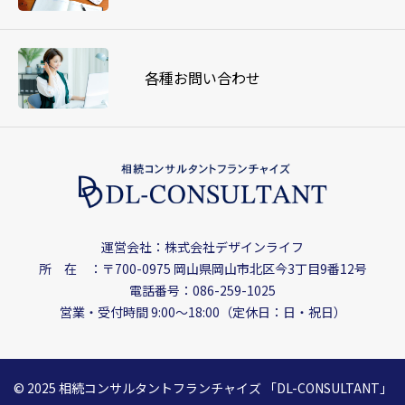
各種お問い合わせ
運営会社：株式会社デザインライフ
所 在 ：〒700-0975
岡山県岡山市北区今3丁目9番12号
電話番号：086-259-1025
営業・受付時間 9:00〜18:00（定休日：日・祝日）
© 2025 相続コンサルタントフランチャイズ
「DL-CONSULTANT」