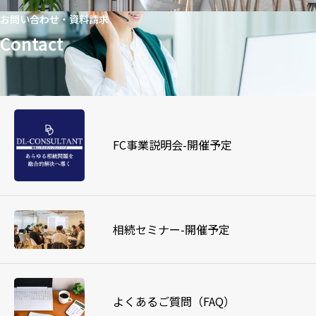
お問い合わせ・資料請求
Contact
FC事業説明会-開催予定
相続セミナー-開催予定
よくあるご質問（FAQ）