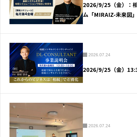
2026/9/25（金
ム「MIRAIZ-未来
2026.07.24
2026/9/25（金）13:
2026.07.24