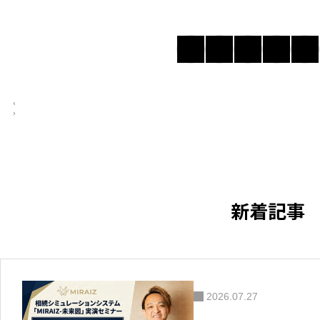
新着記事
2026.07.27