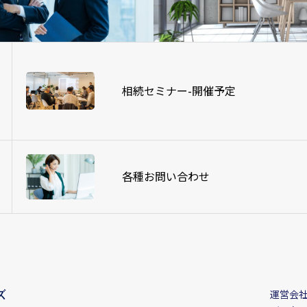
相続セミナー-開催予定
各種お問い合わせ
運営会