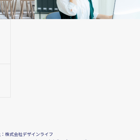
社：株式会社デザインライフ