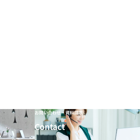
お問い合わせ・資料請求
Contact