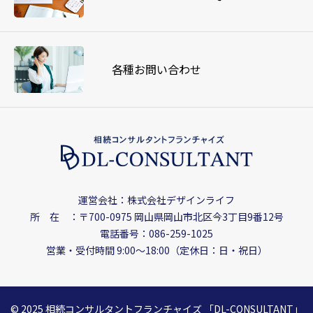
各種お問い合わせ
運営会社：株式会社デザインライフ
所 在 ：〒700-0975
岡山県岡山市北区今3丁目9番12号
電話番号：086-259-1025
営業・受付時間 9:00〜18:00（定休日：日・祝日）
© 2025 相続コンサルタントフランチャイズ
「DL-CONSULTANT」