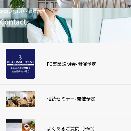
お問い合わせ・資料請求
Contact
FC事業説明会-開催予定
相続セミナー-開催予定
よくあるご質問（FAQ）