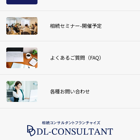
相続セミナー-開催予定
よくあるご質問（FAQ）
各種お問い合わせ